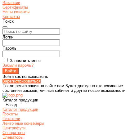
Вакансии
Сертификаты
Наши клиенты
Контакты
Поиск
Логин
Пароль
Запомнить меня
Забыли пароль?
Войти как пользователь
Зарегистрироваться
После регистрации на сайте вам будет доступно отслеживание
состояния заказов, личный кабинет и другие новые возможности
Каталог продукции
Назад
Каталог продукции
Грохоты
Питатели
Ленточные конвейеры
Центрифуги
Сепараторы
Элеваторы